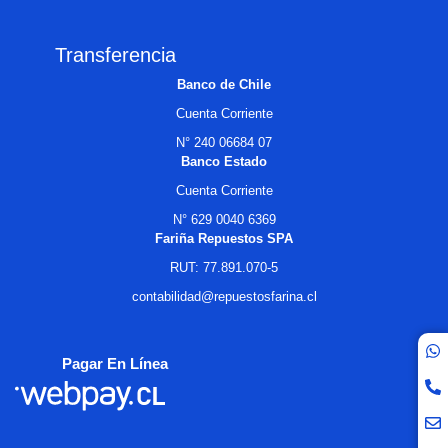
Transferencia
Banco de Chile
Cuenta Corriente
N° 240 06684 07
Banco Estado
Cuenta Corriente
N° 629 0040 6369
Fariña Repuestos SPA
RUT: 77.891.070-5
contabilidad@repuestosfarina.cl
Pagar En Línea