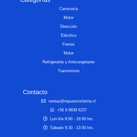
Carrocería
Motor
Dirección
Eléctrico
Frenos
Motor
Refrigerante y Anticongelante
Transmision
Contacto
ventas@repuestosfarina.cl
+56 9 8839 6237
Lun-Vie 9:00 - 18:00 hrs.
Sábado 9:30 - 13:00 hrs.