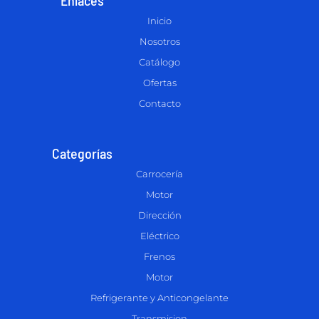
Inicio
Nosotros
Catálogo
Ofertas
Contacto
Categorías
Carrocería
Motor
Dirección
Eléctrico
Frenos
Motor
Refrigerante y Anticongelante
Transmision