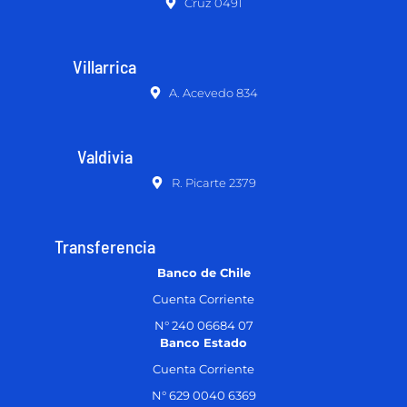
Cruz 0491
Villarrica
A. Acevedo 834
Valdivia
R. Picarte 2379
Transferencia
Banco de Chile
Cuenta Corriente
N° 240 06684 07
Banco Estado
Cuenta Corriente
N° 629 0040 6369