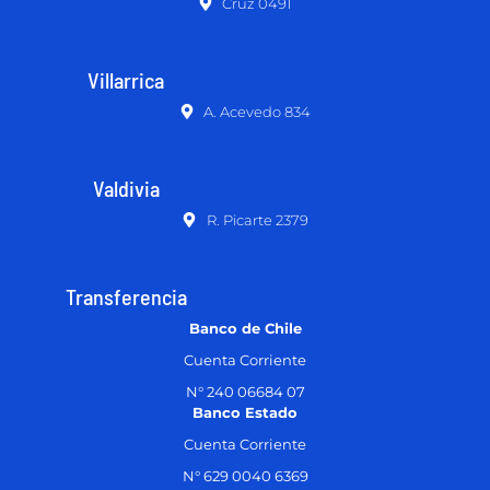
Cruz 0491
Villarrica
A. Acevedo 834
Valdivia
R. Picarte 2379
Transferencia
Banco de Chile
Cuenta Corriente
N° 240 06684 07
Banco Estado
Cuenta Corriente
N° 629 0040 6369