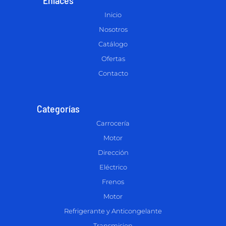
Inicio
Nosotros
Catálogo
Ofertas
Contacto
Categorías
Carrocería
Motor
Dirección
Eléctrico
Frenos
Motor
Refrigerante y Anticongelante
Transmision