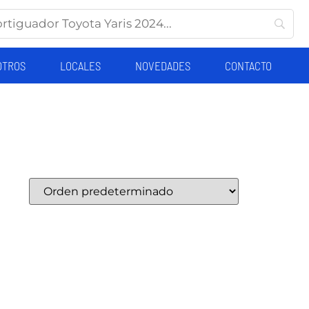
OTROS
LOCALES
NOVEDADES
CONTACTO