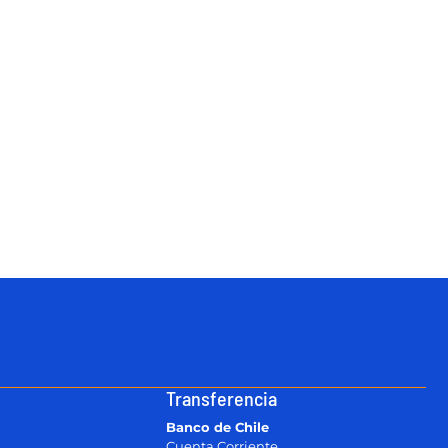
Transferencia
Banco de Chile
Cuenta Corriente