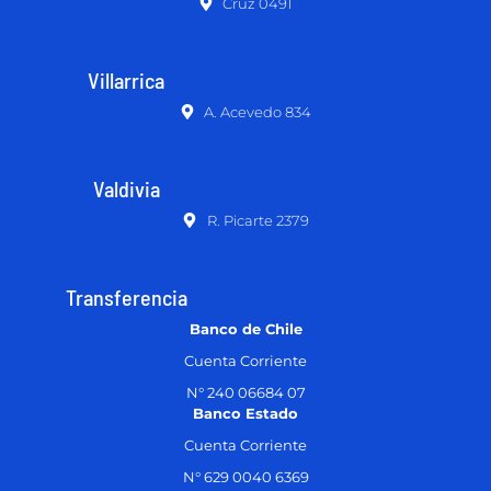
Cruz 0491
Villarrica
A. Acevedo 834
Valdivia
R. Picarte 2379
Transferencia
Banco de Chile
Cuenta Corriente
N° 240 06684 07
Banco Estado
Cuenta Corriente
N° 629 0040 6369