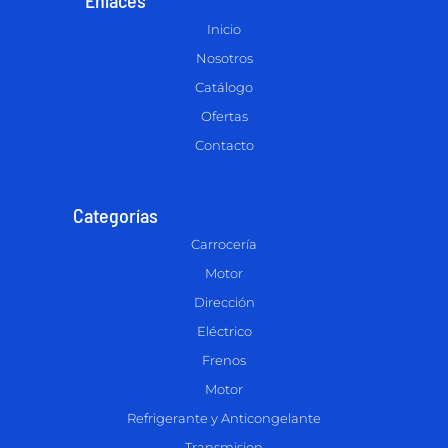
Inicio
Nosotros
Catálogo
Ofertas
Contacto
Categorías
Carrocería
Motor
Dirección
Eléctrico
Frenos
Motor
Refrigerante y Anticongelante
Transmision