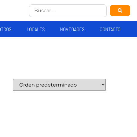
OTROS
LOCALES
NOVEDADES
CONTACTO