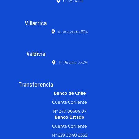
Cruz 0491
Villarrica
A. Acevedo 834
Valdivia
R. Picarte 2379
Transferencia
Banco de Chile
Cuenta Corriente
N° 240 06684 07
Banco Estado
Cuenta Corriente
N° 629 0040 6369