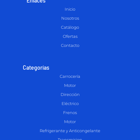
Inicio
Nosotros
Catálogo
Ofertas
Contacto
Categorías
Carrocería
Motor
Dirección
Eléctrico
Frenos
Motor
Refrigerante y Anticongelante
Transmision