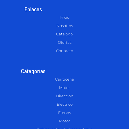
Enlaces
Inicio
Nosotros
Catálogo
Ofertas
Contacto
Categorías
Carrocería
Motor
Dirección
Eléctrico
Frenos
Motor