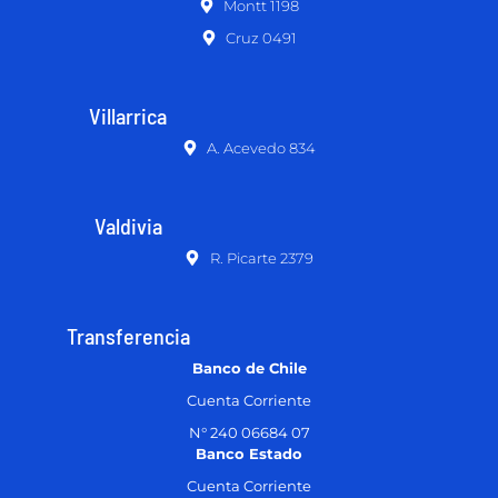
Montt 1198
Cruz 0491
Villarrica
A. Acevedo 834
Valdivia
R. Picarte 2379
Transferencia
Banco de Chile
Cuenta Corriente
N° 240 06684 07
Banco Estado
Cuenta Corriente