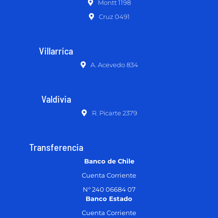
Montt 1198
Cruz 0491
Villarrica
A. Acevedo 834
Valdivia
R. Picarte 2379
Transferencia
Banco de Chile
Cuenta Corriente
N° 240 06684 07
Banco Estado
Cuenta Corriente