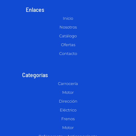
Enlaces
Inicio
Nosotros
Catálogo
Ofertas
Contacto
Categorías
Carrocería
Motor
Dirección
Eléctrico
Frenos
Motor