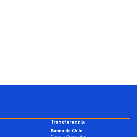
Transferencia
Banco de Chile
Cuenta Corriente