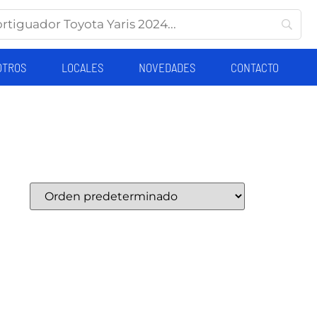
OTROS
LOCALES
NOVEDADES
CONTACTO