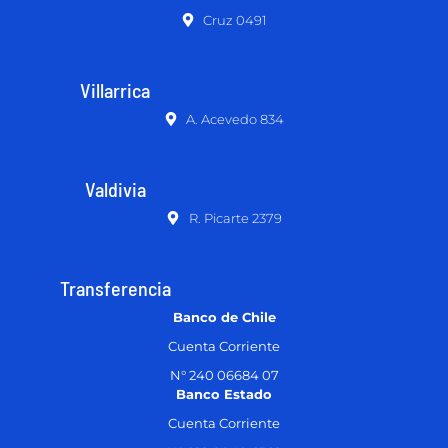
Cruz 0491
Villarrica
A. Acevedo 834
Valdivia
R. Picarte 2379
Transferencia
Banco de Chile
Cuenta Corriente
N° 240 06684 07
Banco Estado
Cuenta Corriente