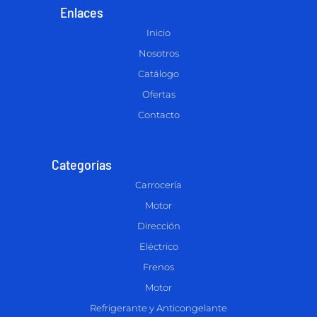
Enlaces
Inicio
Nosotros
Catálogo
Ofertas
Contacto
Categorías
Carrocería
Motor
Dirección
Eléctrico
Frenos
Motor
Refrigerante y Anticongelante