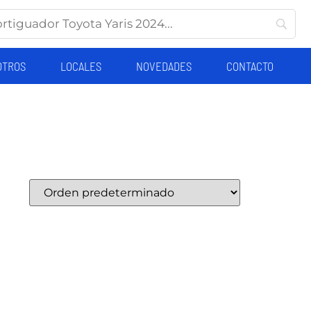
OTROS
LOCALES
NOVEDADES
CONTACTO