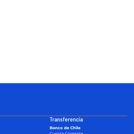
Transferencia
Banco de Chile
Cuenta Corriente