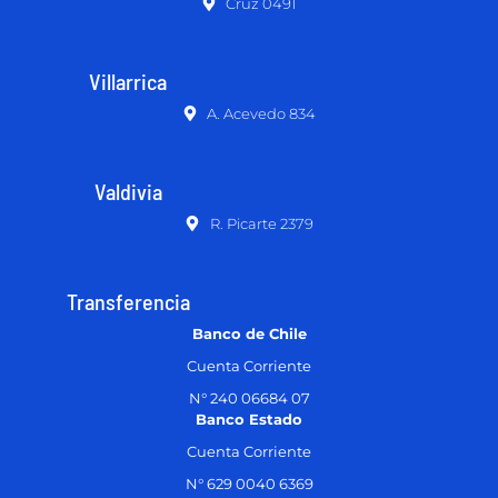
Cruz 0491
Villarrica
A. Acevedo 834
Valdivia
R. Picarte 2379
Transferencia
Banco de Chile
Cuenta Corriente
N° 240 06684 07
Banco Estado
Cuenta Corriente
N° 629 0040 6369