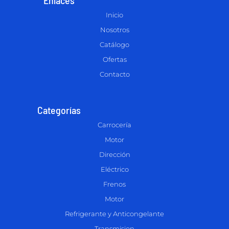
Inicio
Nosotros
Catálogo
Ofertas
Contacto
Categorías
Carrocería
Motor
Dirección
Eléctrico
Frenos
Motor
Refrigerante y Anticongelante
Transmision