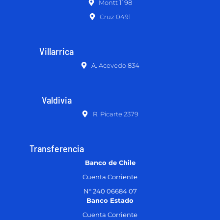
Montt 1198
Cruz 0491
Villarrica
A. Acevedo 834
Valdivia
R. Picarte 2379
Transferencia
Banco de Chile
Cuenta Corriente
N° 240 06684 07
Banco Estado
Cuenta Corriente