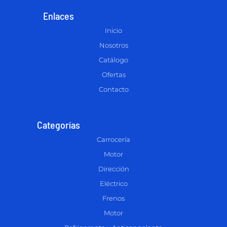
Enlaces
Inicio
Nosotros
Catálogo
Ofertas
Contacto
Categorías
Carrocería
Motor
Dirección
Eléctrico
Frenos
Motor