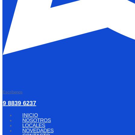
Escríbenos
9 8839 6237
INICIO
NOSOTROS
LOCALES
NOVEDADES