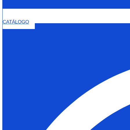
CATÁLOGO