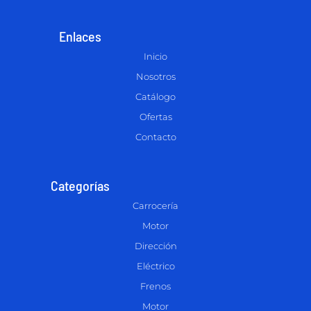
Enlaces
Inicio
Nosotros
Catálogo
Ofertas
Contacto
Categorías
Carrocería
Motor
Dirección
Eléctrico
Frenos
Motor