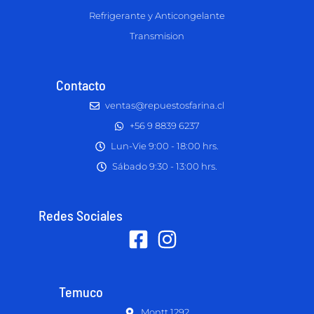
Refrigerante y Anticongelante
Transmision
Contacto
ventas@repuestosfarina.cl
+56 9 8839 6237
Lun-Vie 9:00 - 18:00 hrs.
Sábado 9:30 - 13:00 hrs.
Redes Sociales
Temuco
Montt 1292