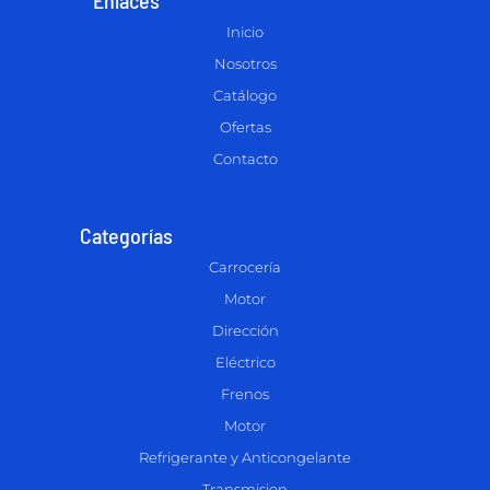
Inicio
Nosotros
Catálogo
Ofertas
Contacto
Categorías
Carrocería
Motor
Dirección
Eléctrico
Frenos
Motor
Refrigerante y Anticongelante
Transmision