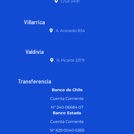
Cruz 0491
Villarrica
A. Acevedo 834
Valdivia
R. Picarte 2379
Transferencia
Banco de Chile
Cuenta Corriente
N° 240 06684 07
Banco Estado
Cuenta Corriente
N° 629 0040 6369