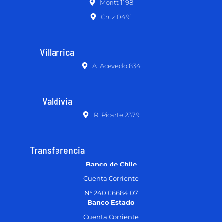
Montt 1198
Cruz 0491
Villarrica
A. Acevedo 834
Valdivia
R. Picarte 2379
Transferencia
Banco de Chile
Cuenta Corriente
N° 240 06684 07
Banco Estado
Cuenta Corriente