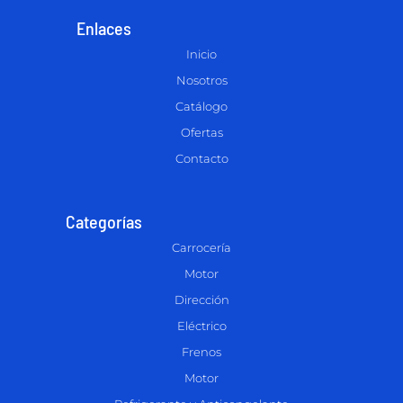
Enlaces
Inicio
Nosotros
Catálogo
Ofertas
Contacto
Categorías
Carrocería
Motor
Dirección
Eléctrico
Frenos
Motor