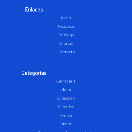
Enlaces
Inicio
Nosotros
Catálogo
Ofertas
Contacto
Categorías
Carrocería
Motor
Dirección
Eléctrico
Frenos
Motor