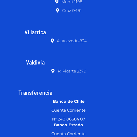
Montt 1198
Cruz 0491
Villarrica
A. Acevedo 834
Valdivia
R. Picarte 2379
Transferencia
Banco de Chile
Cuenta Corriente
N° 240 06684 07
Banco Estado
Cuenta Corriente