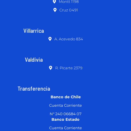
Montt 1198
Cruz 0491
Villarrica
A. Acevedo 834
Valdivia
R. Picarte 2379
Transferencia
Banco de Chile
Cuenta Corriente
N° 240 06684 07
Banco Estado
Cuenta Corriente