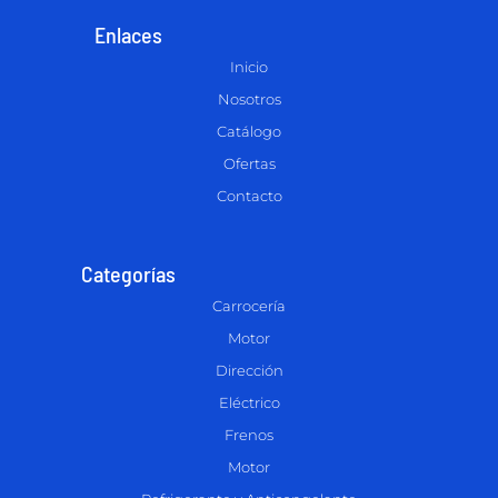
Enlaces
Inicio
Nosotros
Catálogo
Ofertas
Contacto
Categorías
Carrocería
Motor
Dirección
Eléctrico
Frenos
Motor