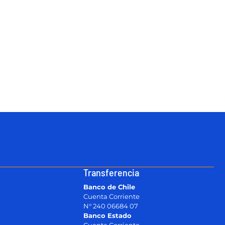
Transferencia
Banco de Chile
Cuenta Corriente
N° 240 06684 07
Banco Estado