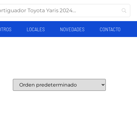
OTROS
LOCALES
NOVEDADES
CONTACTO