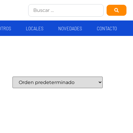
OTROS
LOCALES
NOVEDADES
CONTACTO