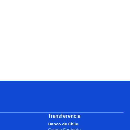
Transferencia
Banco de Chile
Cuenta Corriente