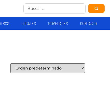
OTROS
LOCALES
NOVEDADES
CONTACTO