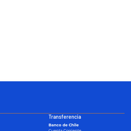
Transferencia
Banco de Chile
Cuenta Corriente