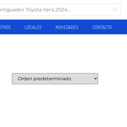
OTROS
LOCALES
NOVEDADES
CONTACTO