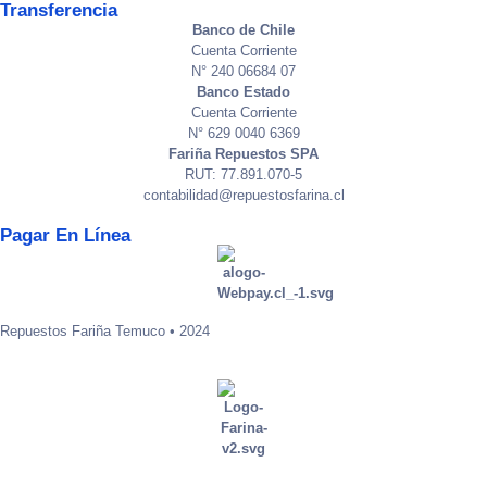
Transferencia
Banco de Chile
Cuenta Corriente
N° 240 06684 07
Banco Estado
Cuenta Corriente
N° 629 0040 6369
Fariña Repuestos SPA
RUT: 77.891.070-5
contabilidad@repuestosfarina.cl
Pagar En Línea
Repuestos Fariña Temuco • 2024