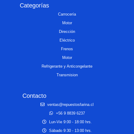
Categorías
Carrocería
Motor
Dirección
Eléctrico
Frenos
Motor
Refrigerante y Anticongelante
Transmision
Contacto
ventas@repuestosfarina.cl
+56 9 8839 6237
Lun-Vie 9:00 - 18:00 hrs.
Sábado 9:30 - 13:00 hrs.