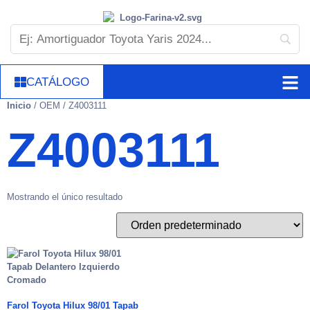
CATÁLOGO
Inicio
/ OEM / Z4003111
Z4003111
Mostrando el único resultado
Farol Toyota Hilux 98/01 Tapab