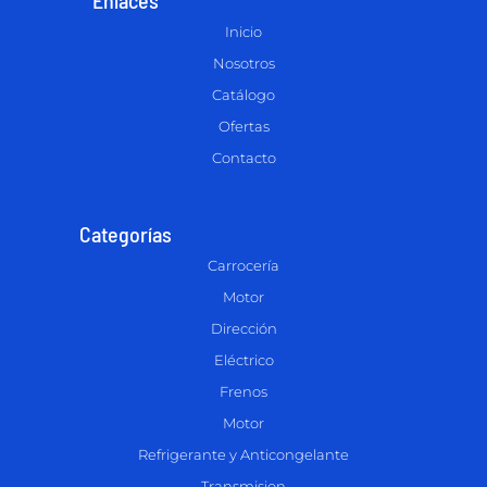
Inicio
Nosotros
Catálogo
Ofertas
Contacto
Categorías
Carrocería
Motor
Dirección
Eléctrico
Frenos
Motor
Refrigerante y Anticongelante
Transmision