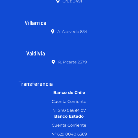
Cruz 0491
Villarrica
A. Acevedo 834
Valdivia
R. Picarte 2379
Transferencia
Banco de Chile
Cuenta Corriente
N° 240 06684 07
Banco Estado
Cuenta Corriente
N° 629 0040 6369