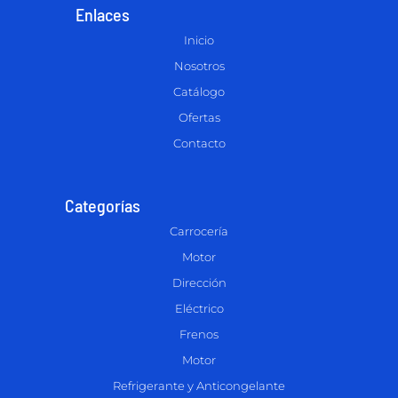
Enlaces
Inicio
Nosotros
Catálogo
Ofertas
Contacto
Categorías
Carrocería
Motor
Dirección
Eléctrico
Frenos
Motor
Refrigerante y Anticongelante