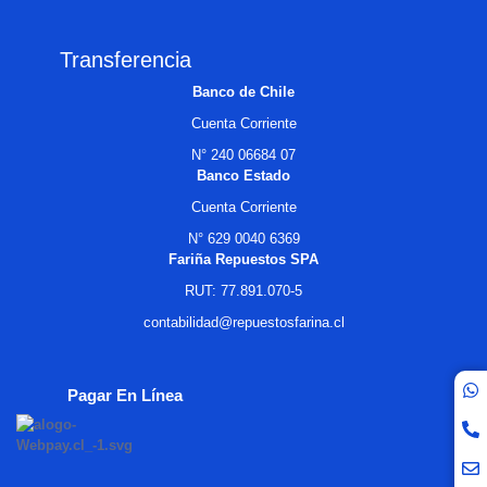
Transferencia
Banco de Chile
Cuenta Corriente
N° 240 06684 07
Banco Estado
Cuenta Corriente
N° 629 0040 6369
Fariña Repuestos SPA
RUT: 77.891.070-5
contabilidad@repuestosfarina.cl
Pagar En Línea