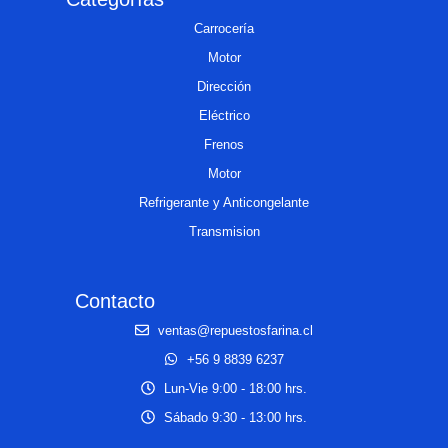
Carrocería
Motor
Dirección
Eléctrico
Frenos
Motor
Refrigerante y Anticongelante
Transmision
Contacto
ventas@repuestosfarina.cl
+56 9 8839 6237
Lun-Vie 9:00 - 18:00 hrs.
Sábado 9:30 - 13:00 hrs.