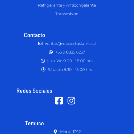
Refrigerante y Anticongelante
Transmision
Contacto
ventas@repuestosfarina.cl
+56 9 8839 6237
Lun-Vie 9:00 - 18:00 hrs.
Sábado 9:30 - 13:00 hrs.
Redes Sociales
Temuco
Montt 1292