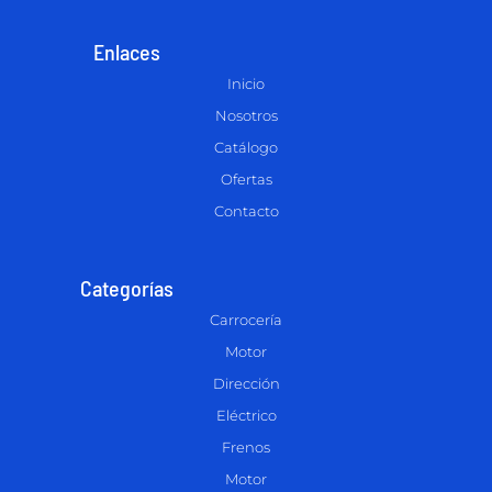
Enlaces
Inicio
Nosotros
Catálogo
Ofertas
Contacto
Categorías
Carrocería
Motor
Dirección
Eléctrico
Frenos
Motor