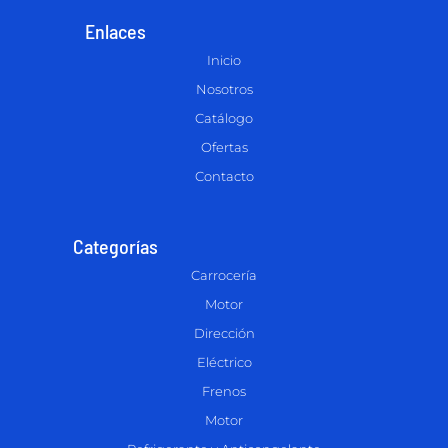
Enlaces
Inicio
Nosotros
Catálogo
Ofertas
Contacto
Categorías
Carrocería
Motor
Dirección
Eléctrico
Frenos
Motor