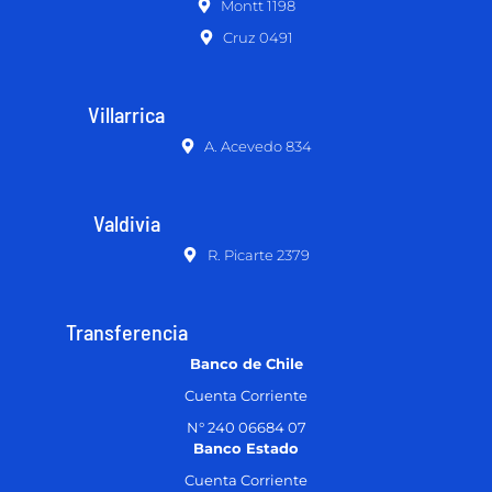
Montt 1198
Cruz 0491
Villarrica
A. Acevedo 834
Valdivia
R. Picarte 2379
Transferencia
Banco de Chile
Cuenta Corriente
N° 240 06684 07
Banco Estado
Cuenta Corriente