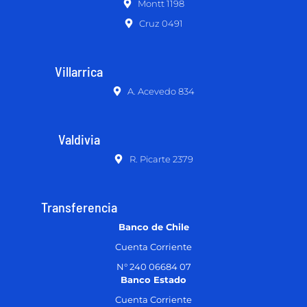
Montt 1198
Cruz 0491
Villarrica
A. Acevedo 834
Valdivia
R. Picarte 2379
Transferencia
Banco de Chile
Cuenta Corriente
N° 240 06684 07
Banco Estado
Cuenta Corriente