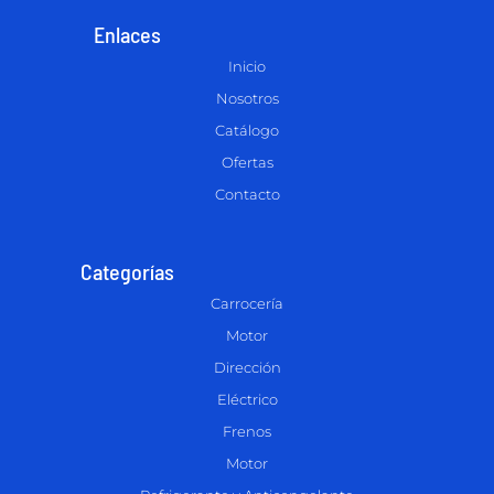
Enlaces
Inicio
Nosotros
Catálogo
Ofertas
Contacto
Categorías
Carrocería
Motor
Dirección
Eléctrico
Frenos
Motor