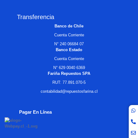
Transferencia
Banco de Chile
Cuenta Corriente
N° 240 06684 07
Banco Estado
Cuenta Corriente
N° 629 0040 6369
Fariña Repuestos SPA
RUT: 77.891.070-5
contabilidad@repuestosfarina.cl
Pagar En Línea