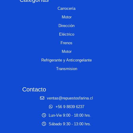
Carrocería
Motor
Dirección
Eléctrico
Frenos
Motor
Refrigerante y Anticongelante
Transmision
Contacto
ventas@repuestosfarina.cl
+56 9 8839 6237
Lun-Vie 9:00 - 18:00 hrs.
Sábado 9:30 - 13:00 hrs.