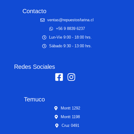
Contacto
ventas@repuestosfarina.cl
+56 9 8839 6237
Lun-Vie 9:00 - 18:00 hrs.
Sábado 9:30 - 13:00 hrs.
Redes Sociales
Temuco
Montt 1292
Montt 1198
Cruz 0491