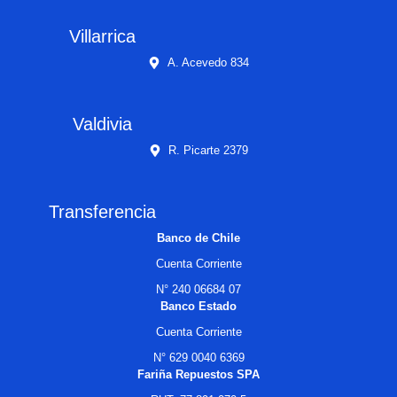
Villarrica
A. Acevedo 834
Valdivia
R. Picarte 2379
Transferencia
Banco de Chile
Cuenta Corriente
N° 240 06684 07
Banco Estado
Cuenta Corriente
N° 629 0040 6369
Fariña Repuestos SPA