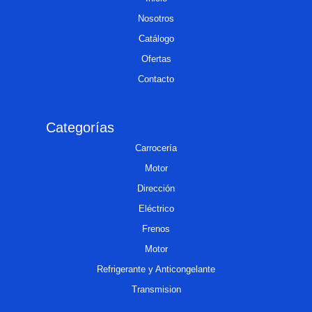
Nosotros
Catálogo
Ofertas
Contacto
Categorías
Carrocería
Motor
Dirección
Eléctrico
Frenos
Motor
Refrigerante y Anticongelante
Transmision