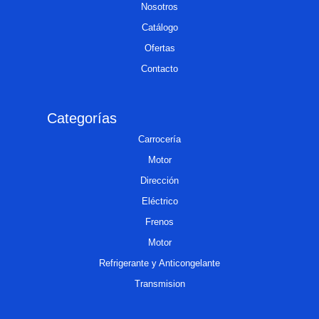
Nosotros
Catálogo
Ofertas
Contacto
Categorías
Carrocería
Motor
Dirección
Eléctrico
Frenos
Motor
Refrigerante y Anticongelante
Transmision