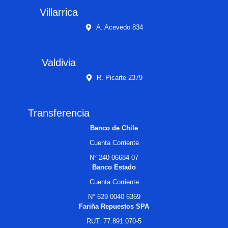
Villarrica
A. Acevedo 834
Valdivia
R. Picarte 2379
Transferencia
Banco de Chile
Cuenta Corriente
N° 240 06684 07
Banco Estado
Cuenta Corriente
N° 629 0040 6369
Fariña Repuestos SPA
RUT: 77.891.070-5