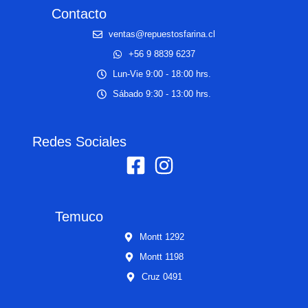
Contacto
ventas@repuestosfarina.cl
+56 9 8839 6237
Lun-Vie 9:00 - 18:00 hrs.
Sábado 9:30 - 13:00 hrs.
Redes Sociales
Temuco
Montt 1292
Montt 1198
Cruz 0491