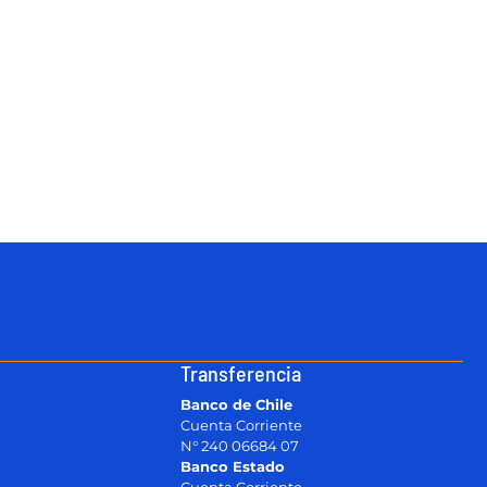
Transferencia
Banco de Chile
Cuenta Corriente
N° 240 06684 07
Banco Estado