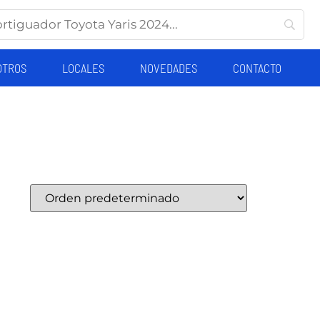
OTROS
LOCALES
NOVEDADES
CONTACTO