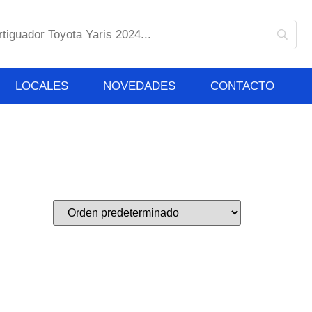
LOCALES
NOVEDADES
CONTACTO