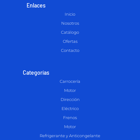
Enlaces
Inicio
Nosotros
Catálogo
Ofertas
Contacto
Categorías
Carrocería
Motor
Dirección
Eléctrico
Frenos
Motor
Refrigerante y Anticongelante