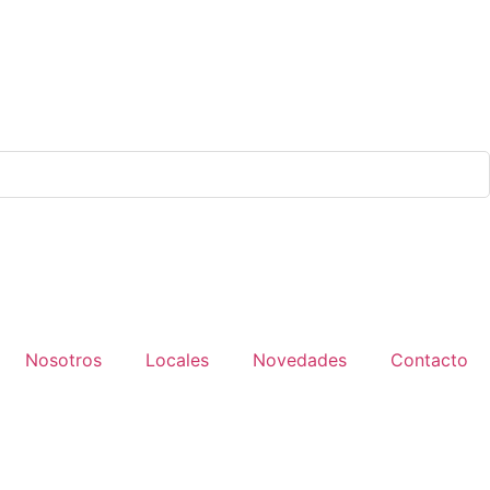
Nosotros
Locales
Novedades
Contacto