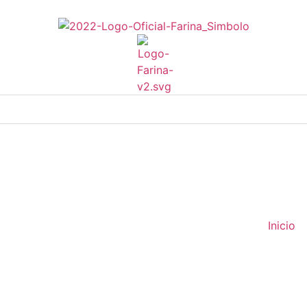
Inicio