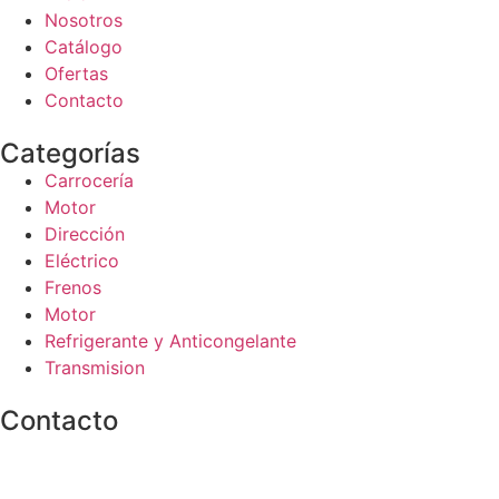
Nosotros
Catálogo
Ofertas
Contacto
Categorías
Carrocería
Motor
Dirección
Eléctrico
Frenos
Motor
Refrigerante y Anticongelante
Transmision
Contacto