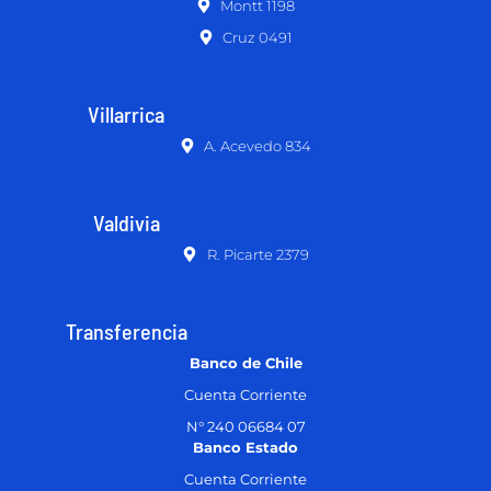
Montt 1198
Cruz 0491
Villarrica
A. Acevedo 834
Valdivia
R. Picarte 2379
Transferencia
Banco de Chile
Cuenta Corriente
N° 240 06684 07
Banco Estado
Cuenta Corriente