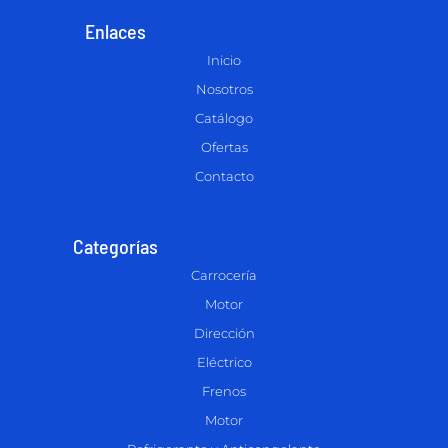
Enlaces
Inicio
Nosotros
Catálogo
Ofertas
Contacto
Categorías
Carrocería
Motor
Dirección
Eléctrico
Frenos
Motor