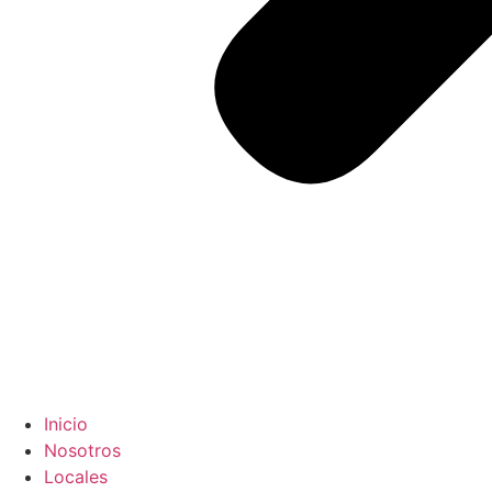
Inicio
Nosotros
Locales