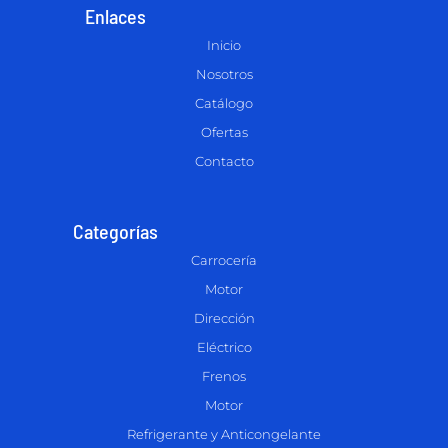
Enlaces
Inicio
Nosotros
Catálogo
Ofertas
Contacto
Categorías
Carrocería
Motor
Dirección
Eléctrico
Frenos
Motor
Refrigerante y Anticongelante