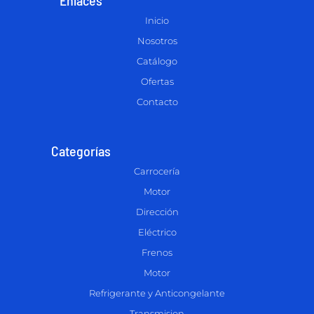
Inicio
Nosotros
Catálogo
Ofertas
Contacto
Categorías
Carrocería
Motor
Dirección
Eléctrico
Frenos
Motor
Refrigerante y Anticongelante
Transmision