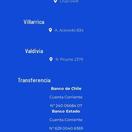
Cruz 0491
Villarrica
A. Acevedo 834
Valdivia
R. Picarte 2379
Transferencia
Banco de Chile
Cuenta Corriente
N° 240 06684 07
Banco Estado
Cuenta Corriente
N° 629 0040 6369