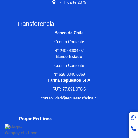
R. Picarte 2379
Transferencia
Banco de Chile
Cuenta Corriente
N° 240 06684 07
Banco Estado
Cuenta Corriente
N° 629 0040 6369
Fariña Repuestos SPA
RUT: 77.891.070-5
contabilidad@repuestosfarina.cl
Pagar En Línea