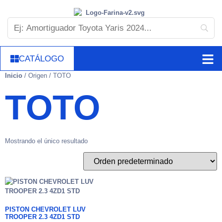
CATÁLOGO
Inicio
/ Origen / TOTO
TOTO
Mostrando el único resultado
PISTON CHEVROLET LUV
TROOPER 2.3 4ZD1 STD