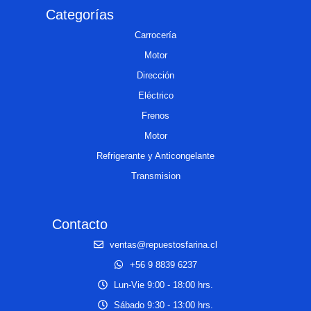
Categorías
Carrocería
Motor
Dirección
Eléctrico
Frenos
Motor
Refrigerante y Anticongelante
Transmision
Contacto
ventas@repuestosfarina.cl
+56 9 8839 6237
Lun-Vie 9:00 - 18:00 hrs.
Sábado 9:30 - 13:00 hrs.