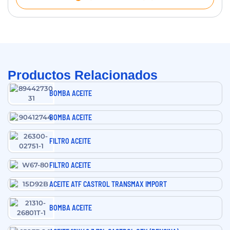
Productos Relacionados
BOMBA ACEITE
BOMBA ACEITE
FILTRO ACEITE
FILTRO ACEITE
ACEITE ATF CASTROL TRANSMAX IMPORT
BOMBA ACEITE