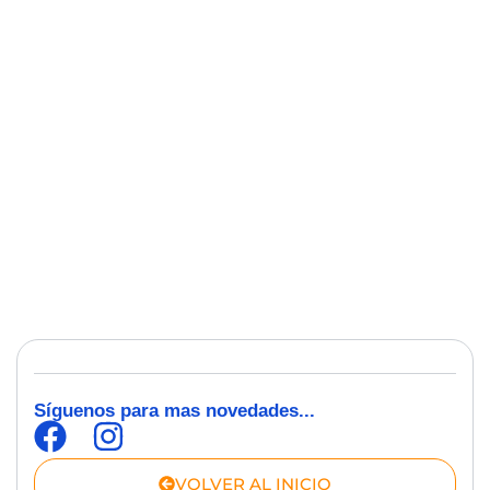
Síguenos para mas novedades...
VOLVER AL INICIO