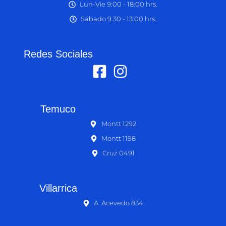
Lun-Vie 9:00 - 18:00 hrs.
Sábado 9:30 - 13:00 hrs.
Redes Sociales
Temuco
Montt 1292
Montt 1198
Cruz 0491
Villarrica
A. Acevedo 834