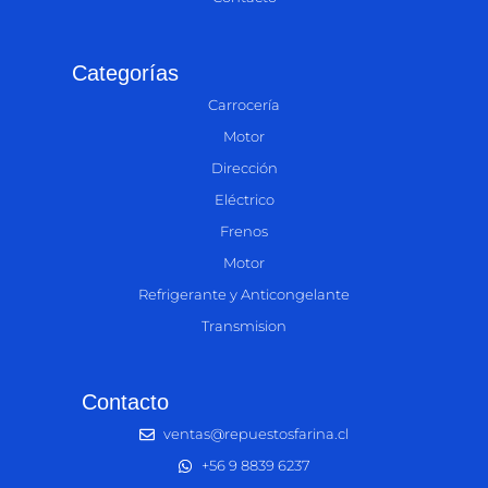
Categorías
Carrocería
Motor
Dirección
Eléctrico
Frenos
Motor
Refrigerante y Anticongelante
Transmision
Contacto
ventas@repuestosfarina.cl
+56 9 8839 6237