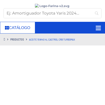
CATÁLOGO
PRODUCTOS
ACEITE 15W40 4L CASTROL CRB TURBOMAX