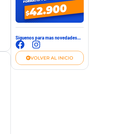
Síguenos para mas novedades...
VOLVER AL INICIO