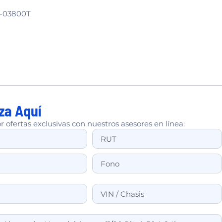
-03800T
za Aquí
r ofertas exclusivas con nuestros asesores en línea: