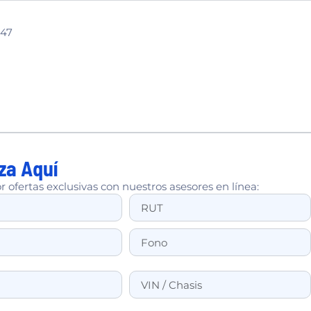
47
za Aquí
r ofertas exclusivas con nuestros asesores en línea: