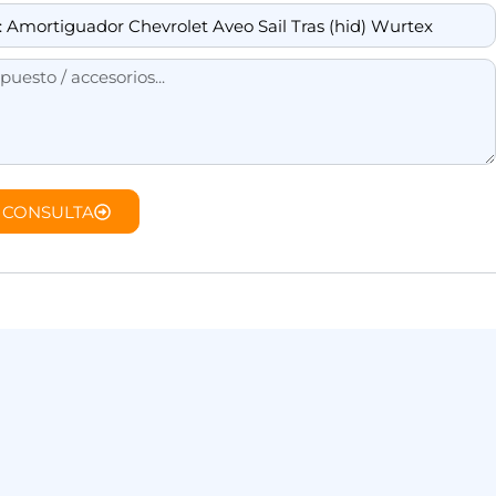
 CONSULTA