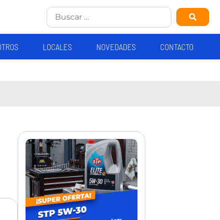
OTROS
LOCALES
NOVEDADES
CONTACTO