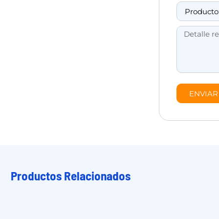
ENVIAR
Productos Relacionados