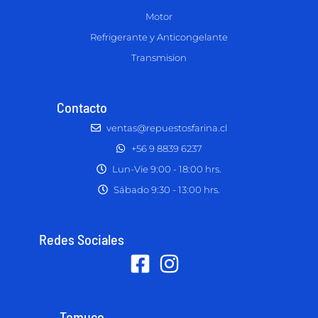
Motor
Refrigerante y Anticongelante
Transmision
Contacto
ventas@repuestosfarina.cl
+56 9 8839 6237
Lun-Vie 9:00 - 18:00 hrs.
Sábado 9:30 - 13:00 hrs.
Redes Sociales
Temuco