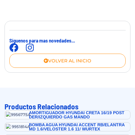
Síguenos para mas novedades...
VOLVER AL INICIO
Productos Relacionados
AMORTIGUADOR HYUNDAI CRETA 16/19 POST
DER/IZQUIERDO GAS MANDO
BOMBA AGUA HYUNDAI ACCENT RB/ELANTRA
MD 1.6/VELOSTER 1.6 11/ WURTEX