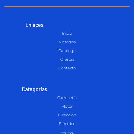
Enlaces
Inicio
Nosotros
Catálogo
Ofertas
Contacto
Categorías
Carrocería
Motor
Dirección
Eléctrico
Frenos