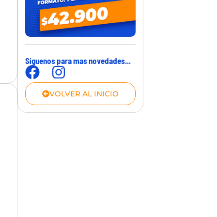
Síguenos para mas novedades...
VOLVER AL INICIO