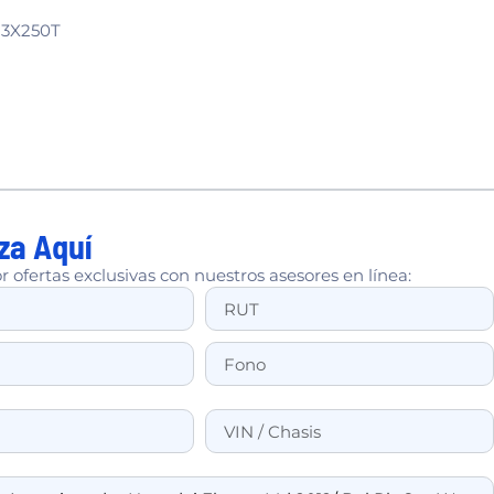
-3X250T
za Aquí
r ofertas exclusivas con nuestros asesores en línea: