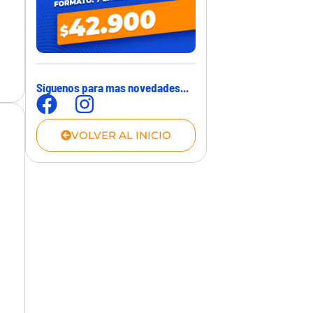
Síguenos para mas novedades...
VOLVER AL INICIO