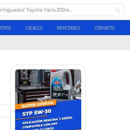
OTROS
LOCALES
NOVEDADES
CONTACTO