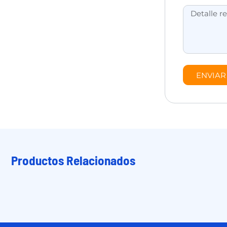
ENVIAR
Productos Relacionados