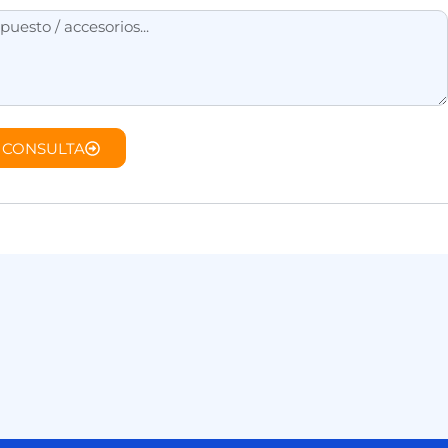
 CONSULTA